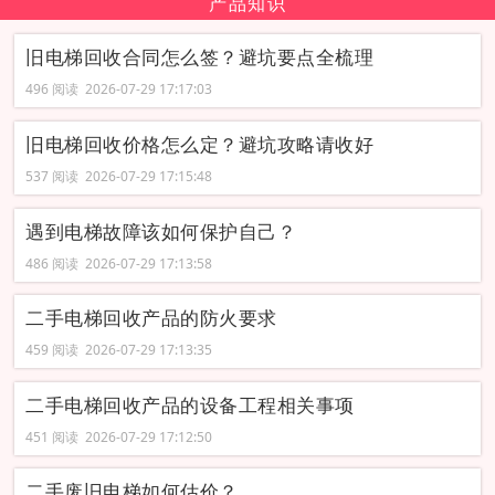
产品知识
旧电梯回收合同怎么签？避坑要点全梳理
496 阅读 2026-07-29 17:17:03
旧电梯回收价格怎么定？避坑攻略请收好
537 阅读 2026-07-29 17:15:48
遇到电梯故障该如何保护自己？
486 阅读 2026-07-29 17:13:58
二手电梯回收产品的防火要求
459 阅读 2026-07-29 17:13:35
二手电梯回收产品的设备工程相关事项
451 阅读 2026-07-29 17:12:50
二手废旧电梯如何估价？