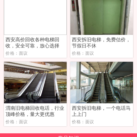
西安高价回收各种电梯回
西安拆旧电梯，免费估价，
收，安全可靠，放心选择
节假日不休
价格：面议
价格：面议
渭南旧电梯回收电话，行业
西安拆旧电梯，一个电话马
顶峰价格，量大更优惠
上上门
价格：面议
价格：面议