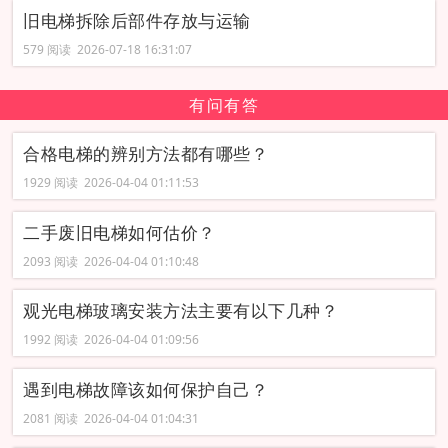
旧电梯拆除后部件存放与运输
579 阅读 2026-07-18 16:31:07
有问有答
合格电梯的辨别方法都有哪些？
1929 阅读 2026-04-04 01:11:53
二手废旧电梯如何估价？
2093 阅读 2026-04-04 01:10:48
观光电梯玻璃安装方法主要有以下几种‌？
1992 阅读 2026-04-04 01:09:56
遇到电梯故障该如何保护自己？
2081 阅读 2026-04-04 01:04:31