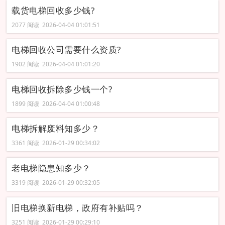
载货电梯回收多少钱?
2077 阅读 2026-04-04 01:01:51
电梯回收公司需要什么资质?
1902 阅读 2026-04-04 01:01:20
电梯回收拆除多少钱一个?
1899 阅读 2026-04-04 01:00:48
电梯拆解废料知多少？
3361 阅读 2026-01-29 00:34:02
老电梯隐患知多少？
3319 阅读 2026-01-29 00:32:05
旧电梯换新电梯，政府有补贴吗？
3251 阅读 2026-01-29 00:29:10