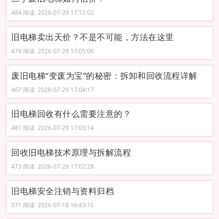
484 阅读 2026-07-29 17:12:02
旧电梯卖出天价？不是不可能，方法在这里
479 阅读 2026-07-29 17:05:06
废旧电梯“变废为宝”的秘密：拆卸和回收流程详解
467 阅读 2026-07-29 17:04:17
旧电梯回收有什么需要注意的？
481 阅读 2026-07-29 17:03:14
回收旧电梯技术原理与拆解流程
473 阅读 2026-07-29 17:02:28
旧电梯安全注销与资料归档
571 阅读 2026-07-18 16:43:16