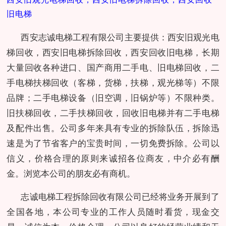
旧电梯
西安志诚电梯工程有限公司主要提供：西安旧观光电
梯回收，西安旧电梯拆除回收，西安回收旧电梯，长期
大量回收各种进口、国产商用二手电、旧电梯回收，二
手电梯扶梯回收（客梯，货梯，扶梯，观光梯等）不限
品牌；二手电梯设备（旧空调，旧锅炉等）不限种类。
旧扶梯回收，二手扶梯回收，回收旧电梯并有二手电梯
及配件出售。公司多年来具有专业的拆除队伍，拆除迅
速是为了节省客户的宝贵时间，一切免费拆除。公司以
信义，价格合理的原则来诚招各位商友，中介必有酬
金。浏览本公司的朋友必有商机。
志诚电梯工程拆除回收有限公司已经将业务开展到了
全国各地，本公司专业的工作人员随时看货，现金交