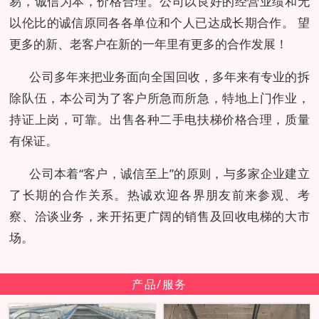
易，诚信为本，价格合理。公司以良好的经营业绩和无
以伦比的诚信原同各各单位和个人已达成长期合作。 望
更多的新、老客户在新的一年里有更多的合作发展！
公司多年来把业务面向全国回收，多年来有专业的拆
除队伍，本公司为了客户所急而所急，特地上门作业，
持证上岗，可靠。出售各种二手电扶梯价格合理，质量
有保证。
公司本着“客户，诚信至上”的原则，与多家企业建立
了长期的合作关系。热诚欢迎各界朋友前来参观、考
察、洽谈业务，来开拓更广阔的销售及回收电梯的大市
场。
产品/服务